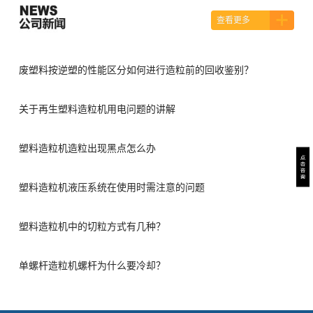
查看更多
废塑料按逆塑的性能区分如何进行造粒前的回收鉴别？
关于再生塑料造粒机用电问题的讲解
塑料造粒机造粒出现黑点怎么办
塑料造粒机液压系统在使用时需注意的问题
塑料造粒机中的切粒方式有几种？
单螺杆造粒机螺杆为什么要冷却？