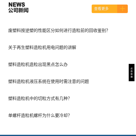
查看更多
废塑料按逆塑的性能区分如何进行造粒前的回收鉴别？
关于再生塑料造粒机用电问题的讲解
塑料造粒机造粒出现黑点怎么办
塑料造粒机液压系统在使用时需注意的问题
塑料造粒机中的切粒方式有几种？
单螺杆造粒机螺杆为什么要冷却？